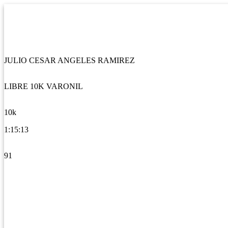
JULIO CESAR ANGELES RAMIREZ
LIBRE 10K VARONIL
10k
1:15:13
91