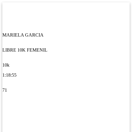
MARIELA GARCIA
LIBRE 10K FEMENIL
10k
1:18:55
71