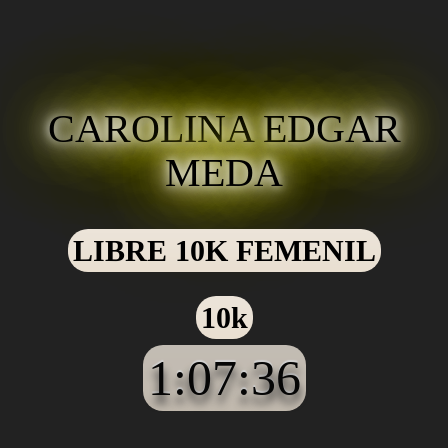
CAROLINA EDGAR
MEDA
LIBRE 10K FEMENIL
10k
1:07:36