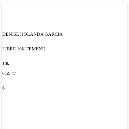
DENISE HOLANDA GARCIA
LIBRE 10K FEMENIL
10k
0:55:47
6