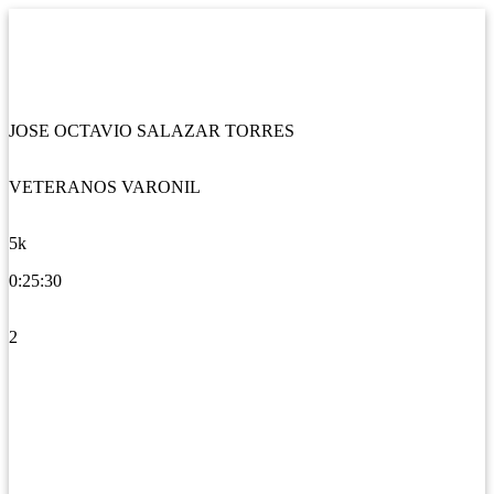
JOSE OCTAVIO SALAZAR TORRES
VETERANOS VARONIL
5k
0:25:30
2