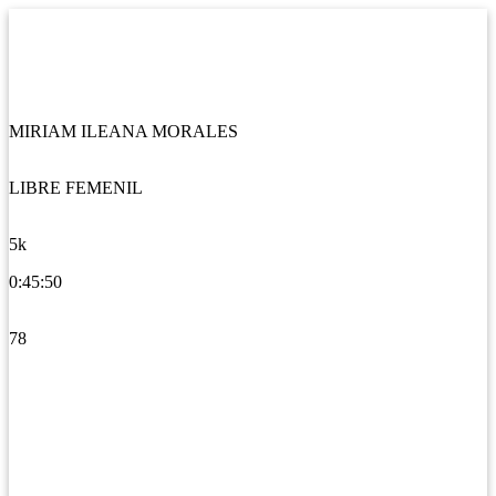
MIRIAM ILEANA MORALES
LIBRE FEMENIL
5k
0:45:50
78