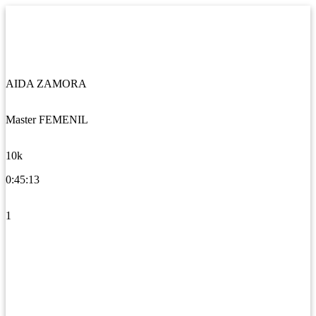
AIDA ZAMORA
Master FEMENIL
10k
0:45:13
1