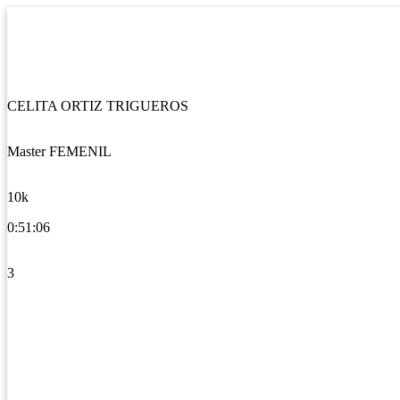
CELITA ORTIZ TRIGUEROS
Master FEMENIL
10k
0:51:06
3