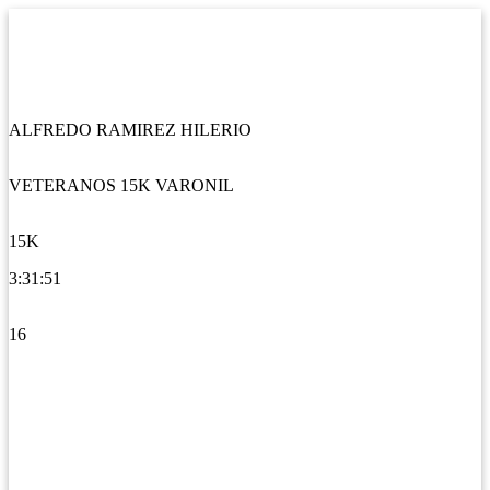
ALFREDO RAMIREZ HILERIO
VETERANOS 15K VARONIL
15K
3:31:51
16