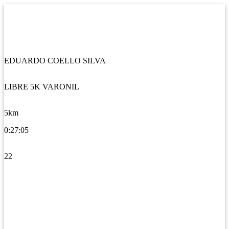
EDUARDO COELLO SILVA
LIBRE 5K VARONIL
5km
0:27:05
22