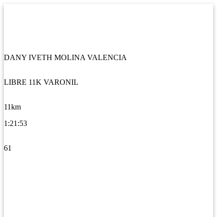
DANY IVETH MOLINA VALENCIA
LIBRE 11K VARONIL
11km
1:21:53
61