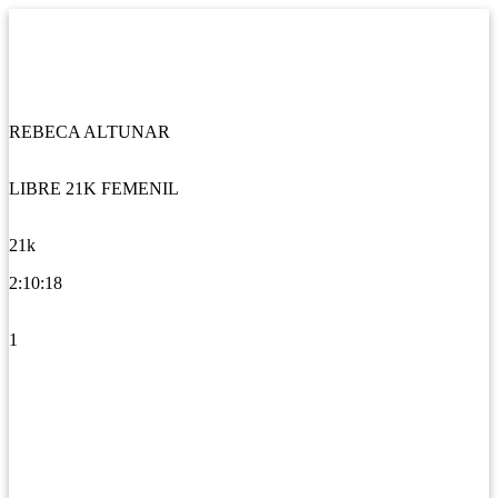
REBECA ALTUNAR
LIBRE 21K FEMENIL
21k
2:10:18
1