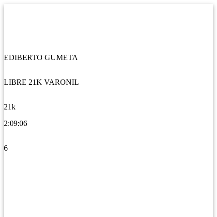
EDIBERTO GUMETA
LIBRE 21K VARONIL
21k
2:09:06
6