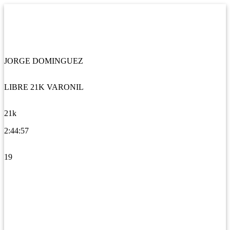
JORGE DOMINGUEZ
LIBRE 21K VARONIL
21k
2:44:57
19