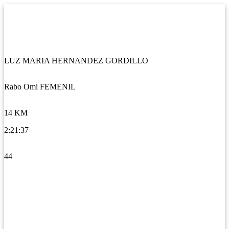
LUZ MARIA HERNANDEZ GORDILLO
Rabo Omi FEMENIL
14 KM
2:21:37
44