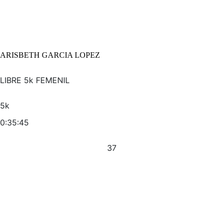
ARISBETH GARCIA LOPEZ
LIBRE 5k FEMENIL
5k
0:35:45
37