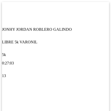
JONHY JORDAN ROBLERO GALINDO
LIBRE 5k VARONIL
5k
0:27:03
13