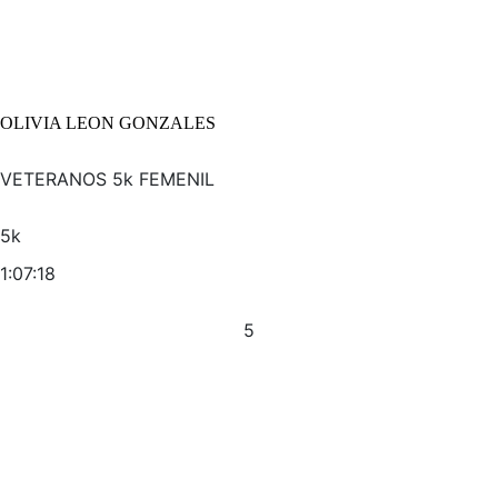
OLIVIA LEON GONZALES
VETERANOS 5k FEMENIL
5k
1:07:18
5