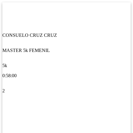
CONSUELO CRUZ CRUZ
MASTER 5k FEMENIL
5k
0:58:00
2