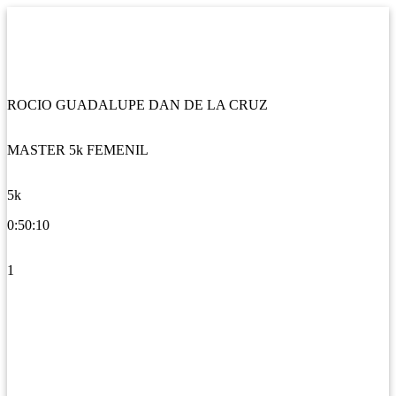
ROCIO GUADALUPE DAN DE LA CRUZ
MASTER 5k FEMENIL
5k
0:50:10
1