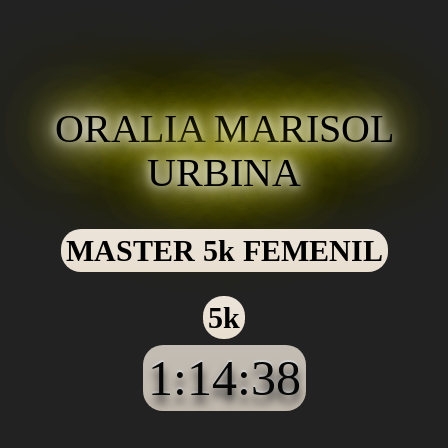
ORALIA MARISOL
URBINA
MASTER 5k FEMENIL
5k
1:14:38