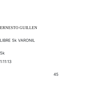
ERNESTO GUILLEN
LIBRE 5k VARONIL
5k
1:11:13
45