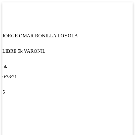
JORGE OMAR BONILLA LOYOLA
LIBRE 5k VARONIL
5k
0:38:21
5