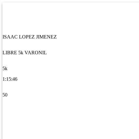
ISAAC LOPEZ JIMENEZ
LIBRE 5k VARONIL
5k
1:15:46
50