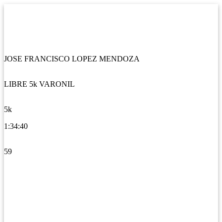
JOSE FRANCISCO LOPEZ MENDOZA
LIBRE 5k VARONIL
5k
1:34:40
59