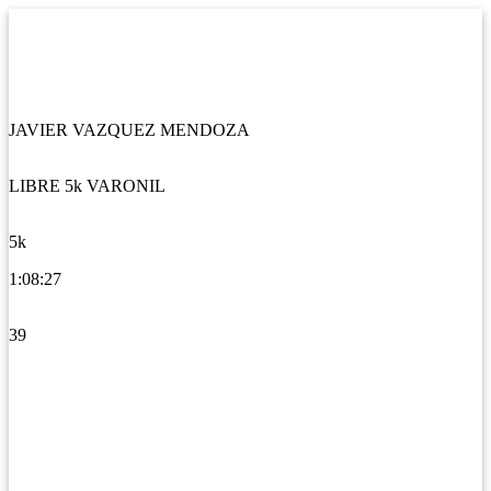
JAVIER VAZQUEZ MENDOZA
LIBRE 5k VARONIL
5k
1:08:27
39