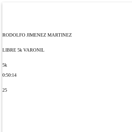
RODOLFO JIMENEZ MARTINEZ
LIBRE 5k VARONIL
5k
0:50:14
25