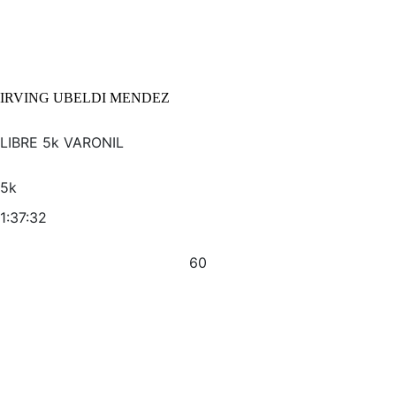
IRVING UBELDI MENDEZ
LIBRE 5k VARONIL
5k
1:37:32
60