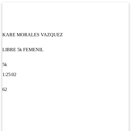
KARE MORALES VAZQUEZ
LIBRE 5k FEMENIL
5k
1:25:02
62