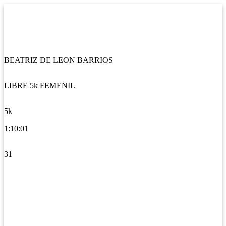
BEATRIZ DE LEON BARRIOS
LIBRE 5k FEMENIL
5k
1:10:01
31