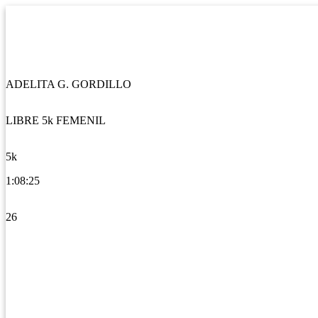
ADELITA G. GORDILLO
LIBRE 5k FEMENIL
5k
1:08:25
26