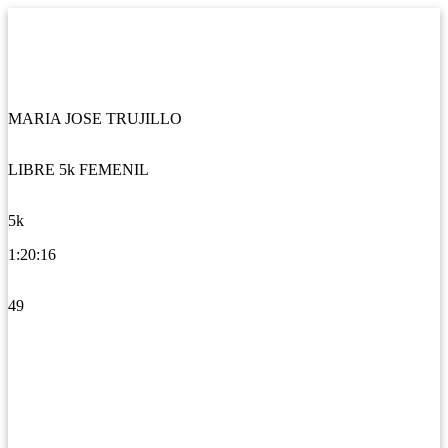
MARIA JOSE TRUJILLO
LIBRE 5k FEMENIL
5k
1:20:16
49