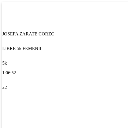
JOSEFA ZARATE CORZO
LIBRE 5k FEMENIL
5k
1:06:52
22