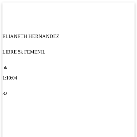
ELIANETH HERNANDEZ
LIBRE 5k FEMENIL
5k
1:10:04
32