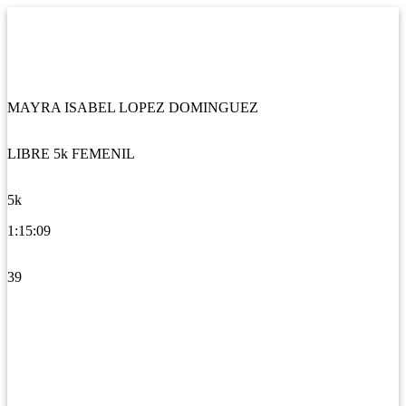
MAYRA ISABEL LOPEZ DOMINGUEZ
LIBRE 5k FEMENIL
5k
1:15:09
39