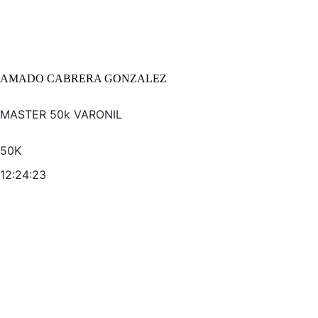
AMADO CABRERA GONZALEZ
MASTER 50k VARONIL
50K
12:24:23