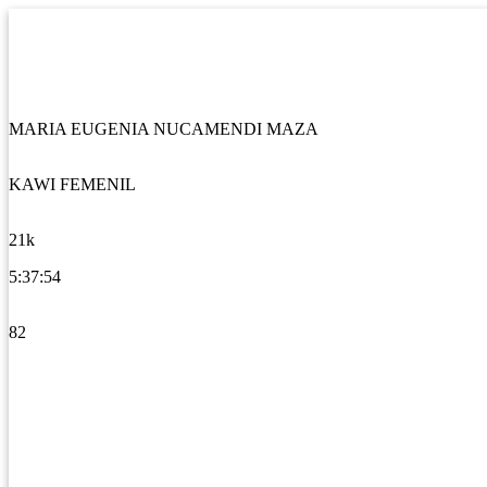
MARIA EUGENIA NUCAMENDI MAZA
KAWI FEMENIL
21k
5:37:54
82