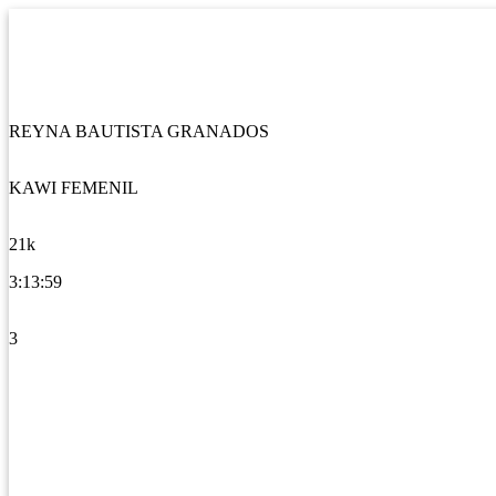
REYNA BAUTISTA GRANADOS
KAWI FEMENIL
21k
3:13:59
3