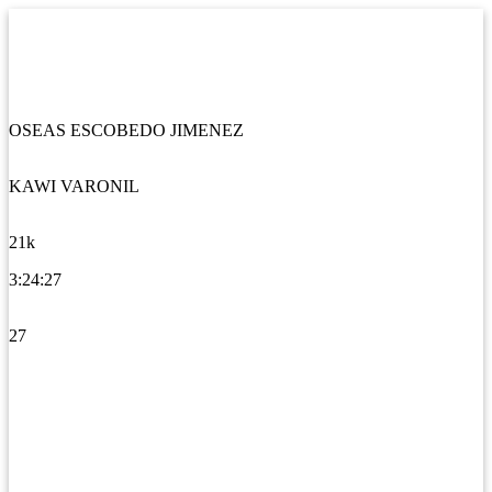
OSEAS ESCOBEDO JIMENEZ
KAWI VARONIL
21k
3:24:27
27