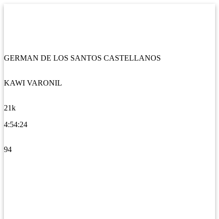
GERMAN DE LOS SANTOS CASTELLANOS
KAWI VARONIL
21k
4:54:24
94