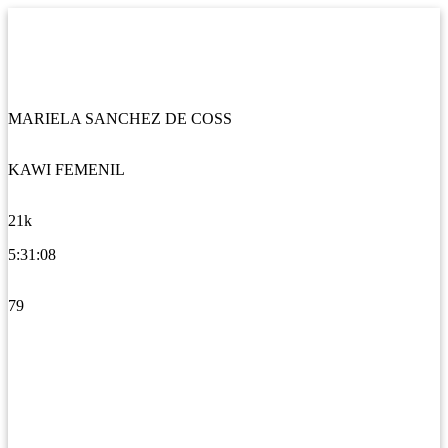
MARIELA SANCHEZ DE COSS
KAWI FEMENIL
21k
5:31:08
79