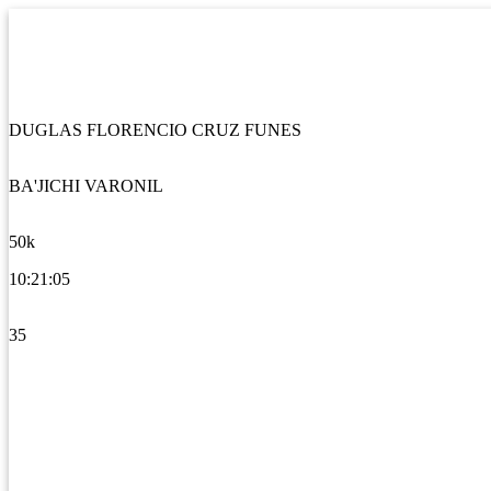
DUGLAS FLORENCIO CRUZ FUNES
BA'JICHI VARONIL
50k
10:21:05
35