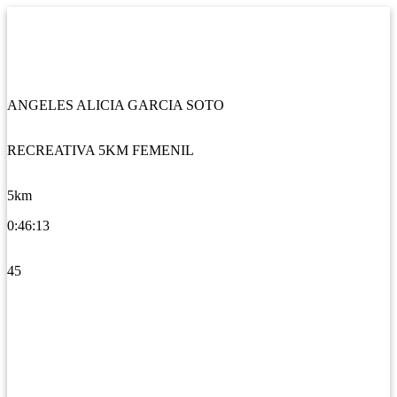
ANGELES ALICIA GARCIA SOTO
RECREATIVA 5KM FEMENIL
5km
0:46:13
45