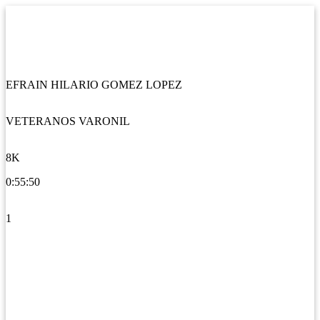
EFRAIN HILARIO GOMEZ LOPEZ
VETERANOS VARONIL
8K
0:55:50
1