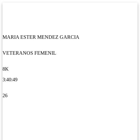
MARIA ESTER MENDEZ GARCIA
VETERANOS FEMENIL
8K
3:40:49
26