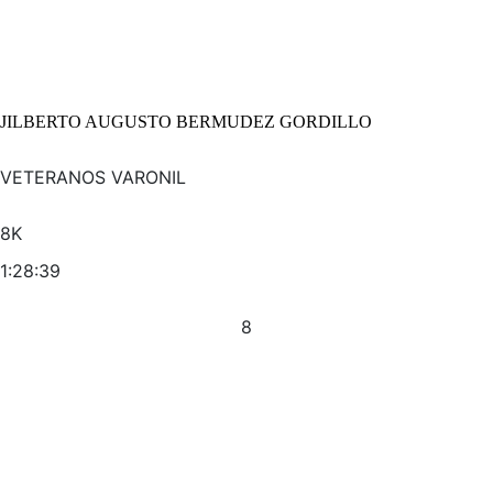
JILBERTO AUGUSTO BERMUDEZ GORDILLO
VETERANOS VARONIL
8K
1:28:39
8