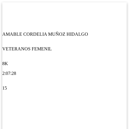
AMABLE CORDELIA MUÑOZ HIDALGO
VETERANOS FEMENIL
8K
2:07:28
15