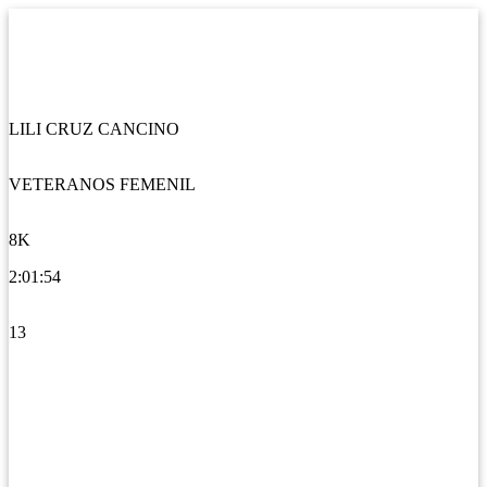
LILI CRUZ CANCINO
VETERANOS FEMENIL
8K
2:01:54
13