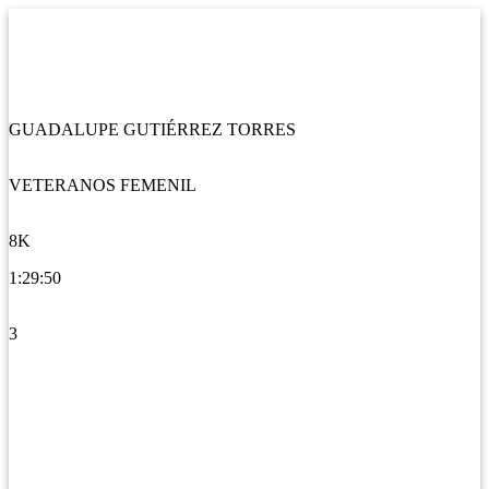
GUADALUPE GUTIÉRREZ TORRES
VETERANOS FEMENIL
8K
1:29:50
3