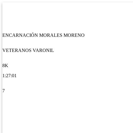
ENCARNACIÓN MORALES MORENO
VETERANOS VARONIL
8K
1:27:01
7